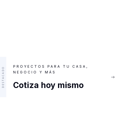
PROYECTOS PARA TU CASA,
DESTACADO
NEGOCIO Y MÁS
Cotiza hoy mismo