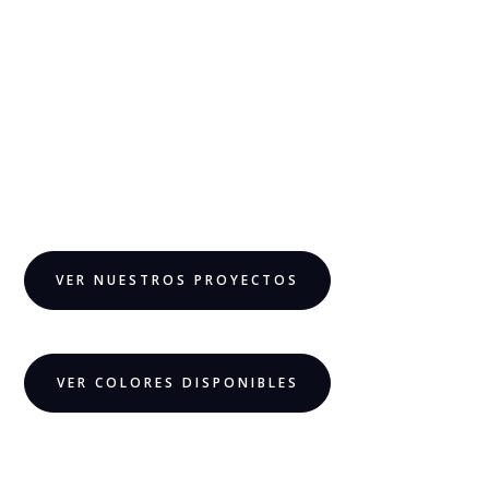
VER NUESTROS PROYECTOS
VER COLORES DISPONIBLES