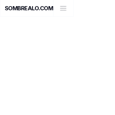
SOMBREALO.COM
INNOVANDO ESPACIOS